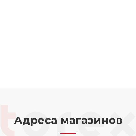
Адреса магазинов