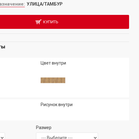
азначение:
УЛИЦА/ТАМБУР
КУПИТЬ
ты
Цвет внутри
Рисунок внутри
Размер