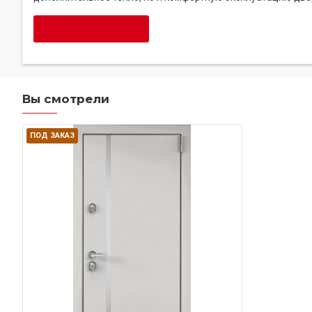
ПОДРОБНЕЕ О СЕРИИ
Вы смотрели
ПОД ЗАКАЗ