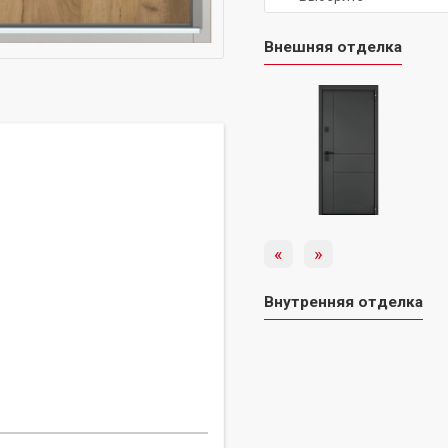
Внешняя отделка
«
»
Внутренняя отделка