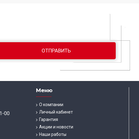
Меню
О компании
Личный кабинет
1-00
Гарантия
Акции и новости
Наши работы