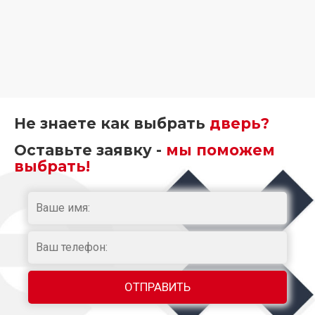
Не знаете как выбрать
дверь?
Оставьте заявку -
мы поможем
выбрать!