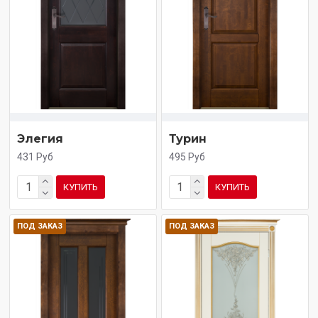
Элегия
Турин
431 Руб
495 Руб
КУПИТЬ
КУПИТЬ
ПОД ЗАКАЗ
ПОД ЗАКАЗ