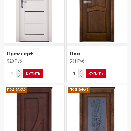
Премьер+
Лео
520 Руб
531 Руб
КУПИТЬ
КУПИТЬ
ПОД ЗАКАЗ
ПОД ЗАКАЗ