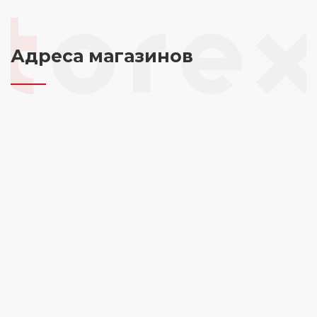
Адреса магазинов