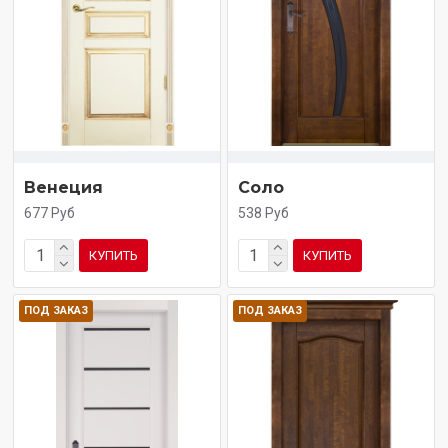
Венеция
Соло
677 Руб
538 Руб
КУПИТЬ
КУПИТЬ
ПОД ЗАКАЗ
ПОД ЗАКАЗ