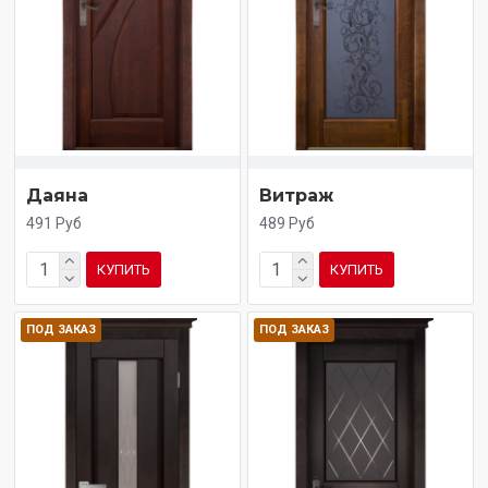
Даяна
Витраж
491 Руб
489 Руб
КУПИТЬ
КУПИТЬ
ПОД ЗАКАЗ
ПОД ЗАКАЗ