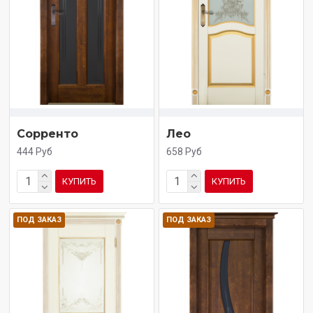
Сорренто
Лео
444 Руб
658 Руб
КУПИТЬ
КУПИТЬ
ПОД ЗАКАЗ
ПОД ЗАКАЗ