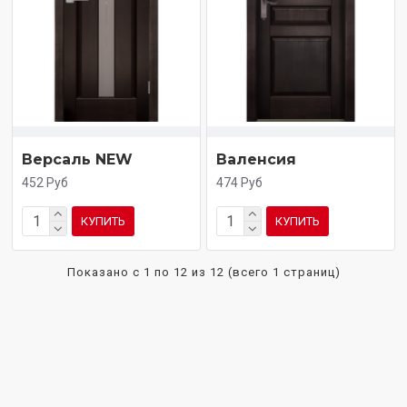
Версаль NEW
Валенсия
452 Руб
474 Руб
КУПИТЬ
КУПИТЬ
Показано с 1 по 12 из 12 (всего 1 страниц)