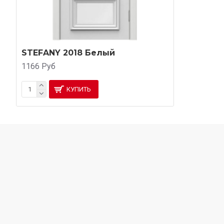
STEFANY 2018 Белый
1166 Руб
КУПИТЬ