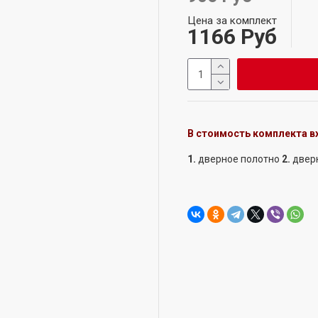
Цена за комплект
1166 Руб
В стоимость комплекта в
1.
дверное полотно
2.
двер