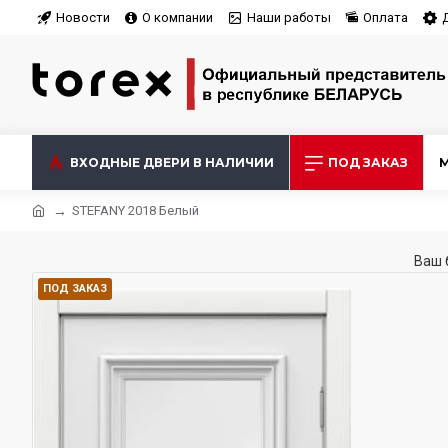
Новости
О компании
Наши работы
Оплата
ВХОДНЫЕ ДВЕРИ В НАЛИЧИИ
ПОД ЗАКАЗ
STEFANY 2018 Белый
Ваш 
ПОД ЗАКАЗ