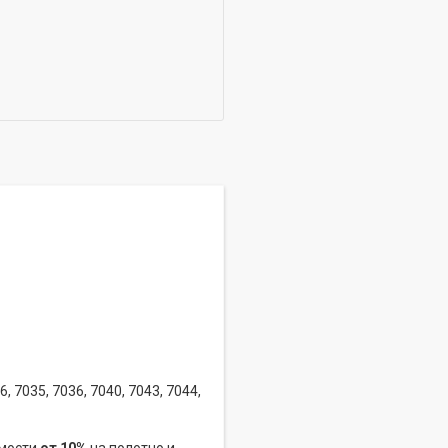
, 7035, 7036, 7040, 7043, 7044,