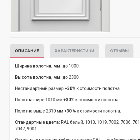
ОПИСАНИЕ
ХАРАКТЕРИСТИКИ
ОТЗЫВЫ
Ширина полотна, мм:
до
1000
Высота полотна, мм:
до 2300
Нестандартный размер
+30%
к стоимости полотна.
Полотна шире 1010 мм
+30%
к стоимости полотна.
Полотна выше 2310 мм
+30 %
к стоимости полотна.
Стандартные цвета:
RAL белый, 1013, 1019, 7002, 7006, 7016
7047, 9001.