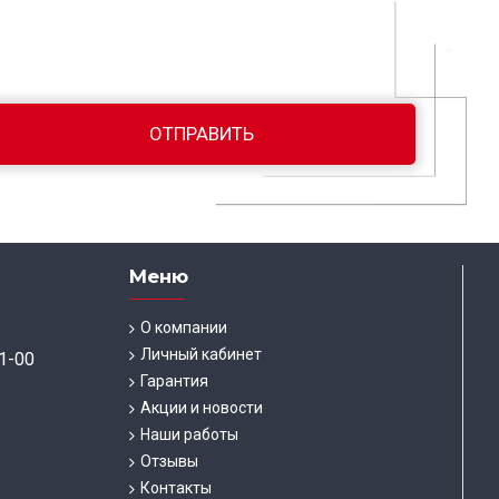
Меню
О компании
Личный кабинет
1-00
Гарантия
Акции и новости
Наши работы
Отзывы
Контакты