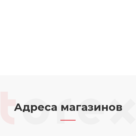
Адреса магазинов