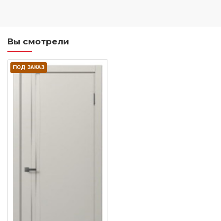
Вы смотрели
ПОД ЗАКАЗ