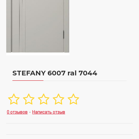
STEFANY 6007 ral 7044
0 отзывов
-
Написать отзыв