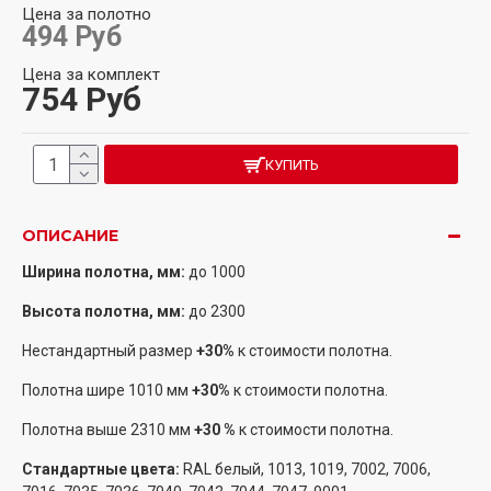
Цена за полотно
494 Руб
Цена за комплект
754 Руб
КУПИТЬ
ОПИСАНИЕ
Ширина полотна, мм:
до
1000
Высота полотна, мм:
до 2300
Нестандартный размер
+30%
к стоимости полотна.
Полотна шире 1010 мм
+30%
к стоимости полотна.
Полотна выше 2310 мм
+30 %
к стоимости полотна.
Стандартные цвета:
RAL белый, 1013, 1019, 7002, 7006,