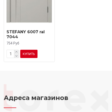
STEFANY 6007 ral
7044
754 Руб
КУПИТЬ
Адреса магазинов