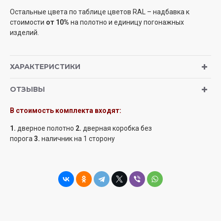
Остальные цвета по таблице цветов RAL – надбавка к
стоимости
от 10%
на полотно и единицу погонажных
изделий.
ХАРАКТЕРИСТИКИ
ОТЗЫВЫ
В стоимость комплекта входят:
1.
дверное полотно
2.
дверная коробка
без
порога
3.
наличник
на 1 сторону