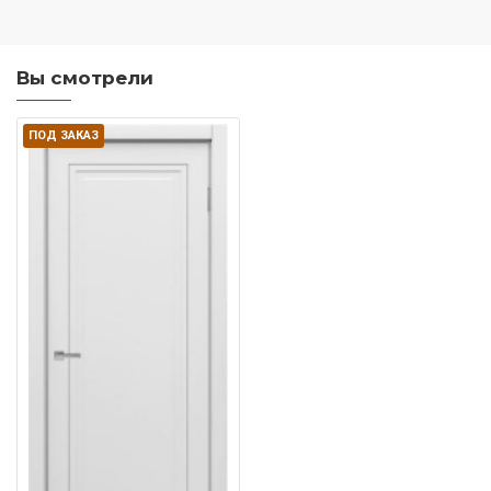
Вы смотрели
ПОД ЗАКАЗ