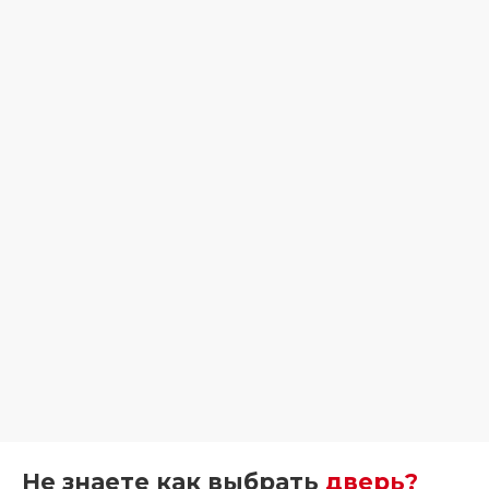
Не знаете как выбрать
дверь?