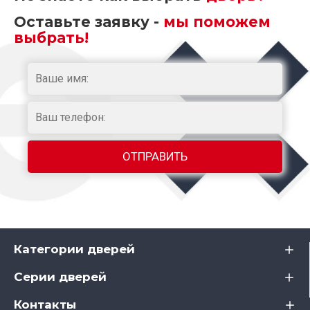
Оставьте заявку -
мы поможем
выбрать!
Категории дверей
Серии дверей
Контакты