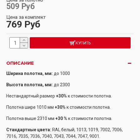
Цена за полотно
509 Руб
Цена за комплект
769 Руб
КУПИТЬ
ОПИСАНИЕ
Ширина полотна, мм:
до
1000
Высота полотна, мм:
до 2300
Нестандартный размер
+30%
к стоимости полотна.
Полотна шире 1010 мм
+30%
к стоимости полотна.
Полотна выше 2310 мм
+30 %
к стоимости полотна.
Стандартные цвета:
RAL белый, 1013, 1019, 7002, 7006,
7016, 7035, 7036, 7040, 7043, 7044, 7047, 9001.