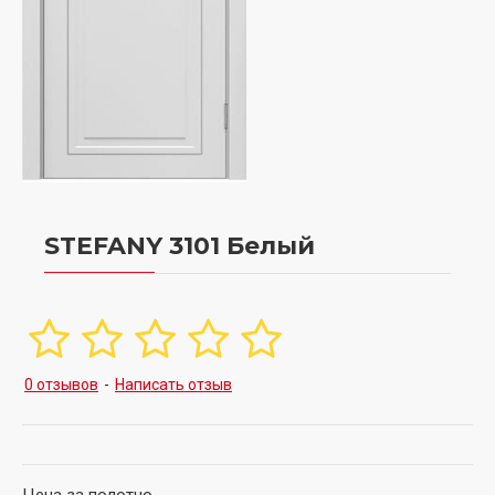
STEFANY 3101 Белый
0 отзывов
-
Написать отзыв