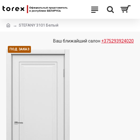
STEFANY 3101 Белый
Ваш ближайший салон
+375293924020
ПОД ЗАКАЗ