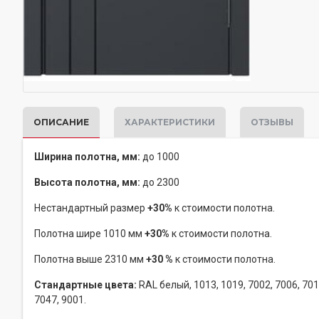
ОПИСАНИЕ
ХАРАКТЕРИСТИКИ
ОТЗЫВЫ
Ширина полотна, мм:
до
1000
Высота полотна, мм:
до 2300
Нестандартный размер
+30%
к стоимости полотна.
Полотна шире 1010 мм
+30%
к стоимости полотна.
Полотна выше 2310 мм
+30 %
к стоимости полотна.
Стандартные цвета:
RAL белый, 1013, 1019, 7002, 7006, 7016
7047, 9001.