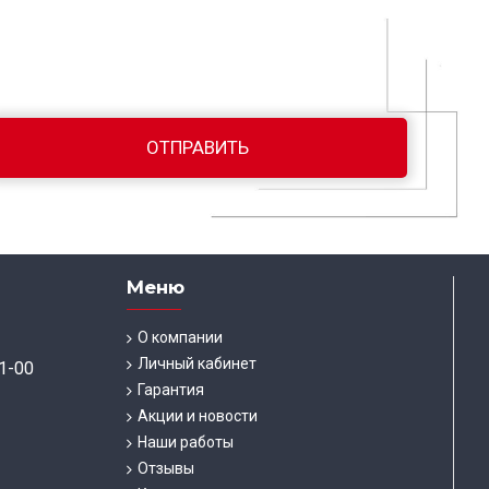
Меню
О компании
Личный кабинет
1-00
Гарантия
Акции и новости
Наши работы
Отзывы