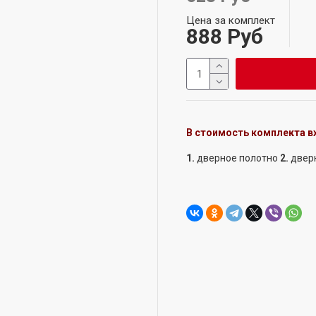
Цена за комплект
888 Руб
В стоимость комплекта в
1.
дверное полотно
2.
двер