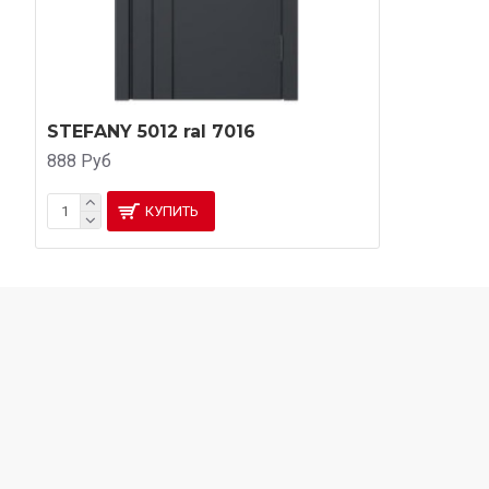
STEFANY 5012 ral 7016
888 Руб
КУПИТЬ