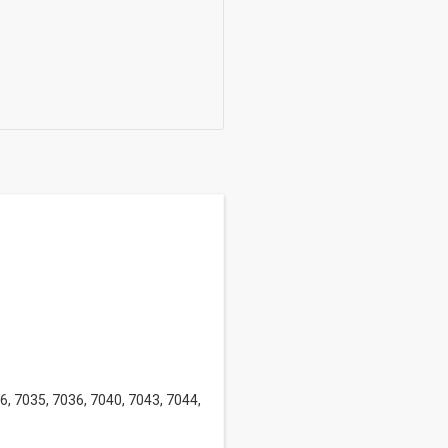
, 7035, 7036, 7040, 7043, 7044,