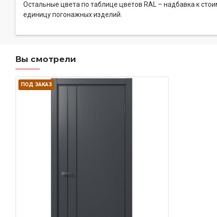
Остальные цвета по таблице цветов RAL – надбавка к сто
единицу погонажных изделий.
Вы смотрели
ПОД ЗАКАЗ