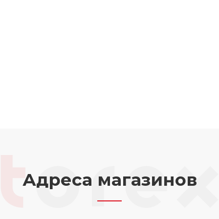
Адреса магазинов