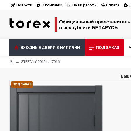
Новости
О компании
Наши работы
Оплата
ВХОДНЫЕ ДВЕРИ В НАЛИЧИИ
ПОД ЗАКАЗ
STEFANY 5012 ral 7016
Ваш 
ПОД ЗАКАЗ